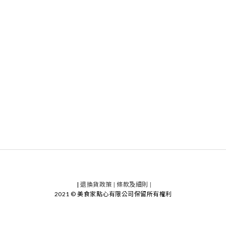
|
退換貨政策
|
條款及細則
|
2021 © 美食家點心有限公司保留所有權利