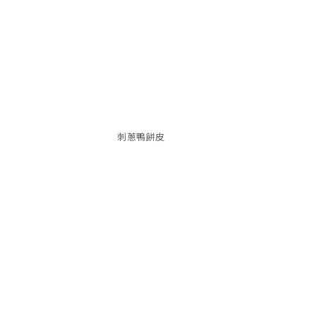
刺蔥鴨餅皮