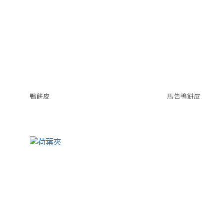
鴨餅皮
馬告鴨餅皮