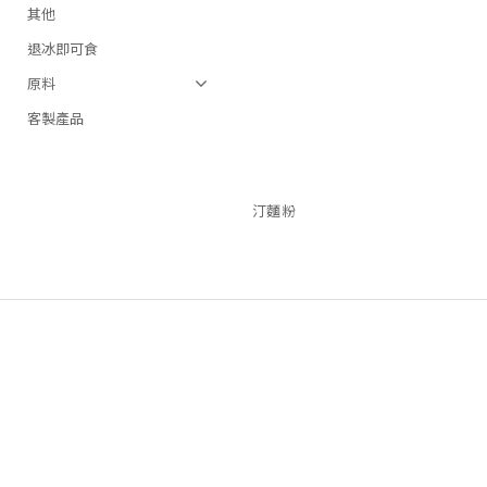
其他
退冰即可食
原料
客製產品
汀麵粉