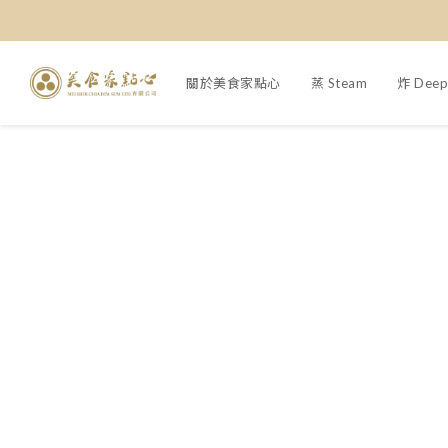
關於美食家點心
蒸 Steam
炸 Deep