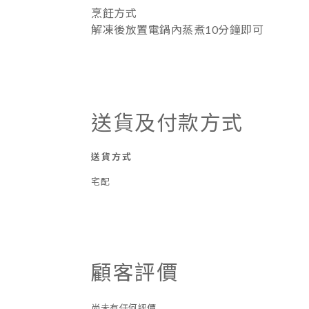
烹飪方式
解凍後放置電鍋內蒸煮10分鐘即可
送貨及付款方式
送貨方式
宅配
顧客評價
尚未有任何評價