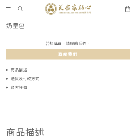
奶皇包
若想購買，請聯絡我們。
聯絡我們
商品描述
送貨及付款方式
顧客評價
商品描述