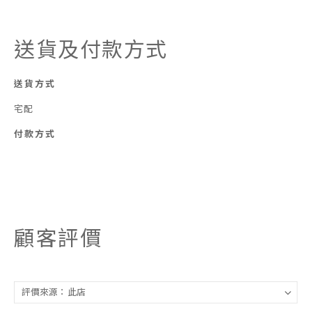
送貨及付款方式
送貨方式
宅配
付款方式
顧客評價