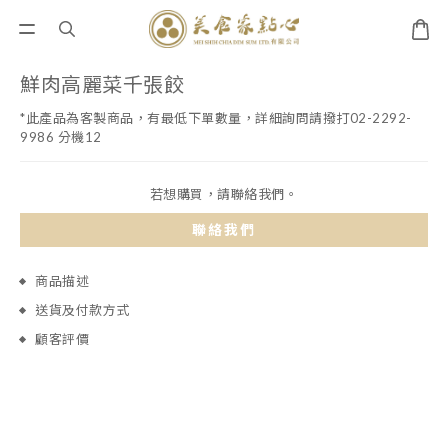
鮮肉高麗菜千張餃
*此產品為客製商品，有最低下單數量，詳細詢問請撥打02-2292-
9986 分機12
若想購買，請聯絡我們。
聯絡我們
商品描述
送貨及付款方式
顧客評價