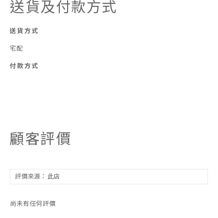
送貨及付款方式
送貨方式
宅配
付款方式
顧客評價
尚未有任何評價