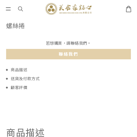
螺絲捲
若想購買，請聯絡我們。
聯絡我們
商品描述
送貨及付款方式
顧客評價
商品描述