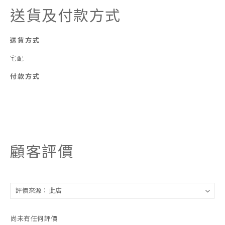
送貨及付款方式
送貨方式
宅配
付款方式
顧客評價
尚未有任何評價