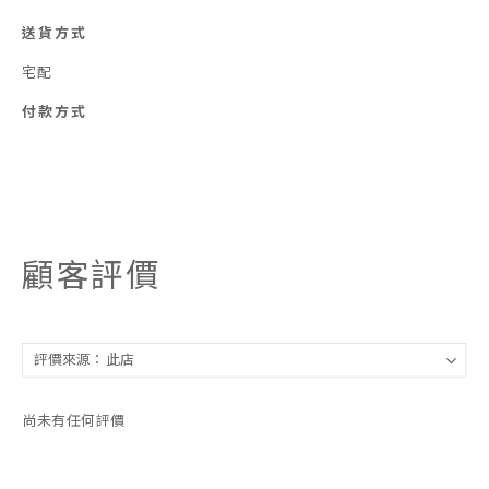
送貨方式
宅配
付款方式
顧客評價
尚未有任何評價