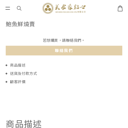
鮑魚鮮燒賣
若想購買，請聯絡我們。
聯絡我們
商品描述
送貨及付款方式
顧客評價
商品描述