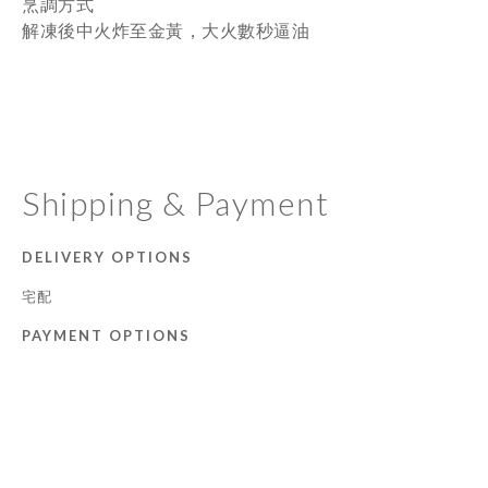
烹調方式
解凍後中火炸至金黃，大火數秒逼油
Shipping & Payment
DELIVERY OPTIONS
宅配
PAYMENT OPTIONS