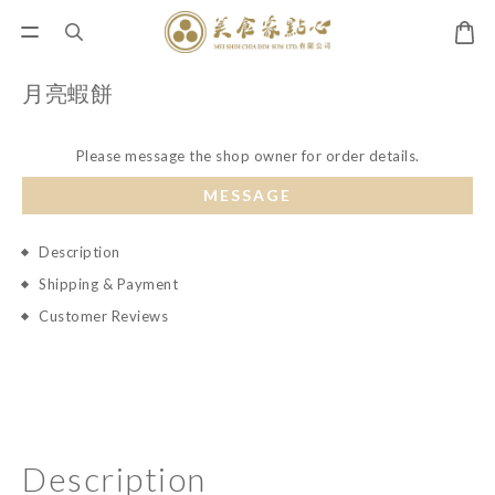
月亮蝦餅
Please message the shop owner for order details.
MESSAGE
Description
Shipping & Payment
Customer Reviews
Description